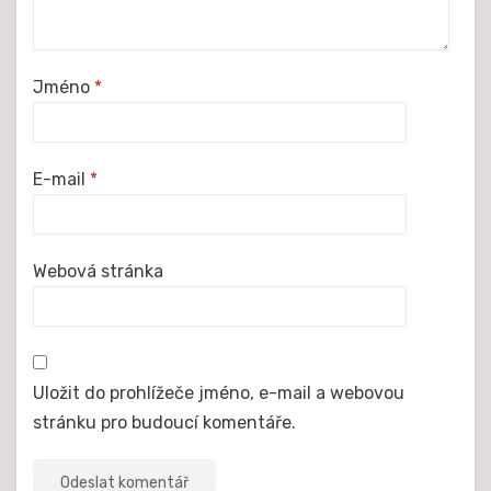
Jméno
*
E-mail
*
Webová stránka
Uložit do prohlížeče jméno, e-mail a webovou
stránku pro budoucí komentáře.