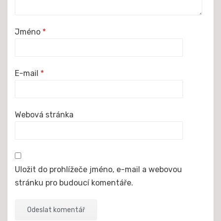
Jméno
*
E-mail
*
Webová stránka
Uložit do prohlížeče jméno, e-mail a webovou
stránku pro budoucí komentáře.