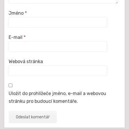
Jméno
*
E-mail
*
Webová stránka
Uložit do prohlížeče jméno, e-mail a webovou
stránku pro budoucí komentáře.