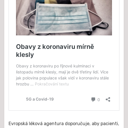
Evropská léková agentura doporučuje, aby pacienti,