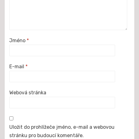
Jméno
*
E-mail
*
Webová stránka
Uložit do prohlížeče jméno, e-mail a webovou
stránku pro budoucí komentáře.