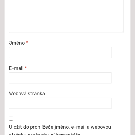
Jméno
*
E-mail
*
Webová stránka
Uložit do prohlížeče jméno, e-mail a webovou