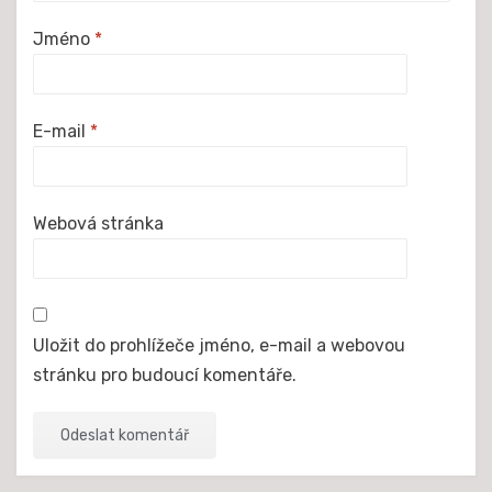
Jméno
*
E-mail
*
Webová stránka
Uložit do prohlížeče jméno, e-mail a webovou
stránku pro budoucí komentáře.