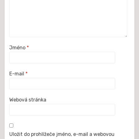
Jméno
*
E-mail
*
Webová stránka
Uložit do prohlížeče jméno, e-mail a webovou