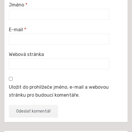
Jméno
*
E-mail
*
Webová stránka
Uložit do prohlížeče jméno, e-mail a webovou
stránku pro budoucí komentáře.