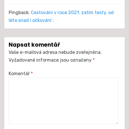
Pingback:
Cestování v roce 2021: zatím testy, od
léta snad i očkování :
Napsat komentář
Vaše e-mailová adresa nebude zveřejněna.
Vyžadované informace jsou označeny
*
Komentář
*