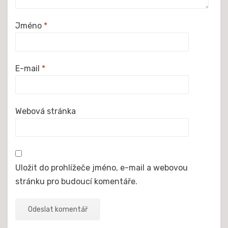
Jméno
*
E-mail
*
Webová stránka
Uložit do prohlížeče jméno, e-mail a webovou
stránku pro budoucí komentáře.