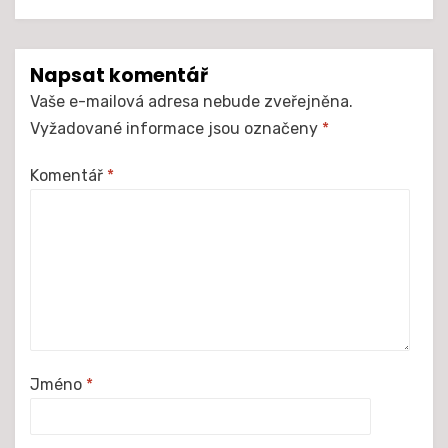
Napsat komentář
Vaše e-mailová adresa nebude zveřejněna.
Vyžadované informace jsou označeny
*
Komentář
*
Jméno
*