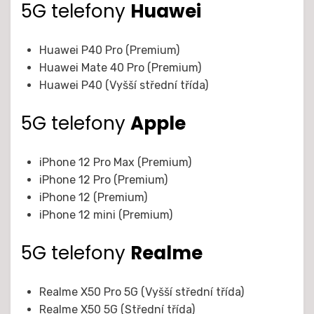
5G telefony
Huawei
Huawei P40 Pro (Premium)
Huawei Mate 40 Pro (Premium)
Huawei P40 (Vyšší střední třída)
5G telefony
Apple
iPhone 12 Pro Max (Premium)
iPhone 12 Pro (Premium)
iPhone 12 (Premium)
iPhone 12 mini (Premium)
5G telefony
Realme
Realme X50 Pro 5G (Vyšší střední třída)
Realme X50 5G (Střední třída)