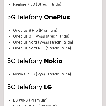
Realme 7 5G (Střední třída)
5G telefony
OnePlus
Oneplus 8 Pro (Premium)
Oneplus 8T (Vyšší střední třída)
Oneplus Nord (Vyšší střední třída)
Oneplus Nord N10 (Střední třída)
5G telefony
Nokia
Nokia 8.3 5G (Vyšší střední třída)
5G telefony
LG
LG WING (Premium)