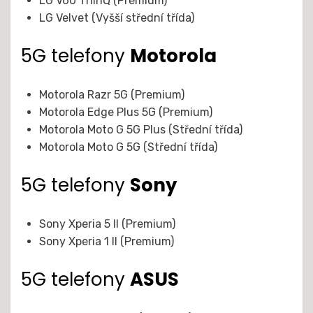
LG V60 ThinQ (Premium)
LG Velvet (Vyšší střední třída)
5G telefony
Motorola
Motorola Razr 5G (Premium)
Motorola Edge Plus 5G (Premium)
Motorola Moto G 5G Plus (Střední třída)
Motorola Moto G 5G (Střední třída)
5G telefony
Sony
Sony Xperia 5 II (Premium)
Sony Xperia 1 II (Premium)
5G telefony
ASUS