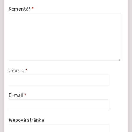
Komentář
*
Jméno
*
E-mail
*
Webová stránka