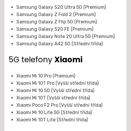
Samsung Galaxy S20 Ultra 5G (Premium)
Samsung Galaxy Z Fold 2 (Premium)
Samsung Galaxy Z Flip 5G (Premium)
Samsung Galaxy S20 FE (Premium)
Samsung Galaxy Note 20 Ultra 5G (Premium)
Samsung Galaxy A42 5G (Střední třída)
5G telefony
Xiaomi
Xiaomi Mi 10 Pro (Premium)
Xiaomi Mi 10T Pro (Vyšší střední třída)
Xiaomi Mi 10 5G (Vyšší střední třída)
Xiaomi Mi 10T (Vyšší střední třída)
Xiaomi Poco F2 Pro (Vyšší střední třída)
Xiaomi Mi 10 Lite 5G (Střední třída)
Xiaomi Mi 10T Lite (Střední třída)