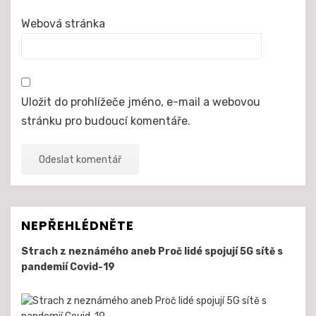
Webová stránka
Uložit do prohlížeče jméno, e-mail a webovou
stránku pro budoucí komentáře.
NEPŘEHLÉDNĚTE
Strach z neznámého aneb Proč lidé spojují 5G sítě s
pandemií Covid-19